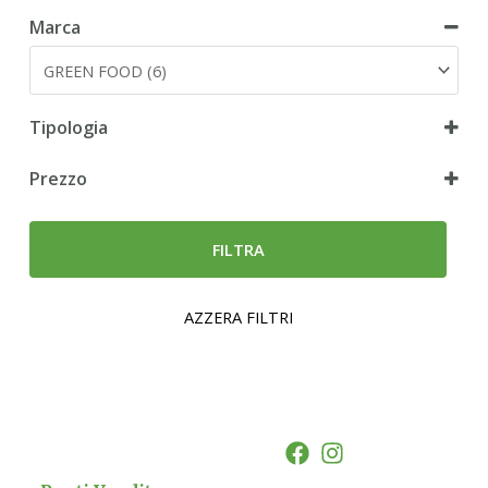
Marca
Tipologia
Snack
Prezzo
FILTRA
AZZERA FILTRI