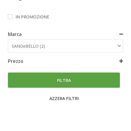
Cane
IN PROMOZIONE
Marca
Prezzo
FILTRA
AZZERA FILTRI