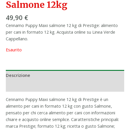
Salmone 12kg
49,90
€
Cennamo Puppy Maxi salmone 12 kg di Prestige: alimento
per cani in formato 12 kg. Acquista online su Linea Verde
Cappellano.
Esaurito
Descrizione
Informazioni aggiuntive
Cennamo Puppy Maxi salmone 12 kg di Prestige è un
alimento per cani in formato 12 kg con gusto Salmone,
pensato per chi cerca alimento per cani con informazioni
chiare e acquisto online semplice. Caratteristiche principali:
marca Prestige; formato 12 kg; ricetta o gusto Salmone;