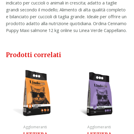
indicato per cuccioli o animali in crescita; adatto a taglie
grandi secondo il modello; Alimento di alta qualità completo
e bilanciato per cuccioli di taglia grande. Ideale per offrire un
prodotto adatto alla nutrizione quotidiana. Ordina Cennamo
Puppy Maxi salmone 12 kg online su Linea Verde Cappellano.
Prodotti correlati
Agglomeranti
Agglomeranti
LETTIERA
LETTIERA