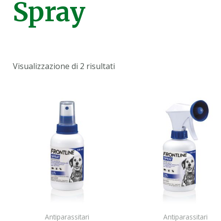
Spray
Visualizzazione di 2 risultati
Antiparassitari
Antiparassitari