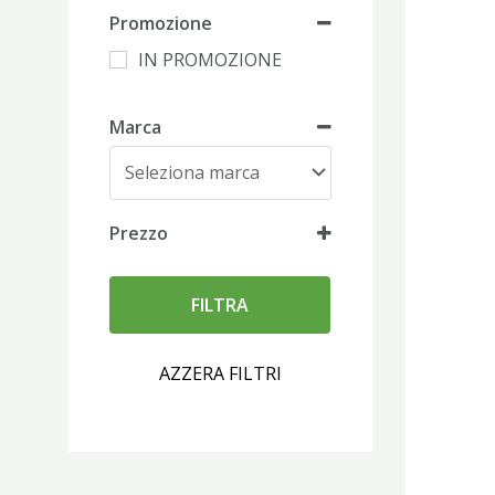
Promozione
IN PROMOZIONE
Marca
Prezzo
FILTRA
AZZERA FILTRI