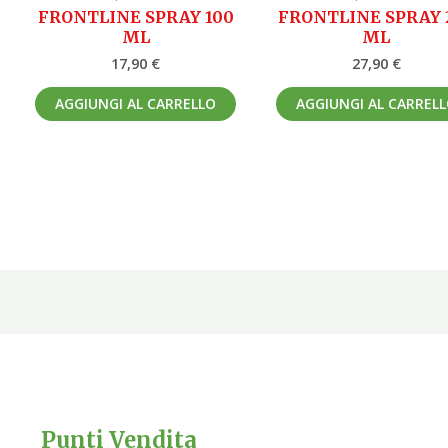
FRONTLINE SPRAY 100
FRONTLINE SPRAY 
ML
ML
17,90
€
27,90
€
AGGIUNGI AL CARRELLO
AGGIUNGI AL CARREL
Punti Vendita