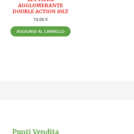
AGGLOMERANTE
DOUBLE ACTION 10LT
10,00
€
AGGIUNGI AL CARRELLO
Punti Vendita