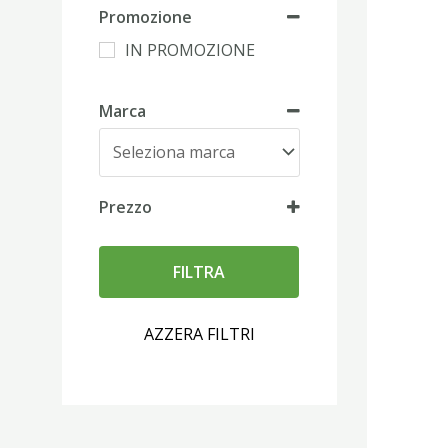
Promozione
IN PROMOZIONE
Marca
Prezzo
FILTRA
AZZERA FILTRI