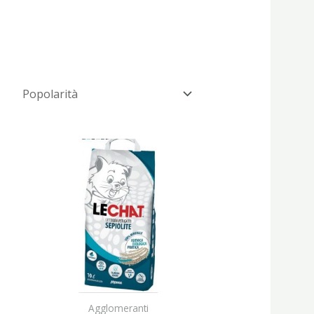
Agglomeranti