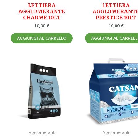
LETTIERA
LETTIERA
AGGLOMERANTE
AGGLOMERANT
CHARME 10LT
PRESTIGE 10LT
10,00
€
10,00
€
AGGIUNGI AL CARRELLO
AGGIUNGI AL CARREL
Agglomeranti
Agglomeranti