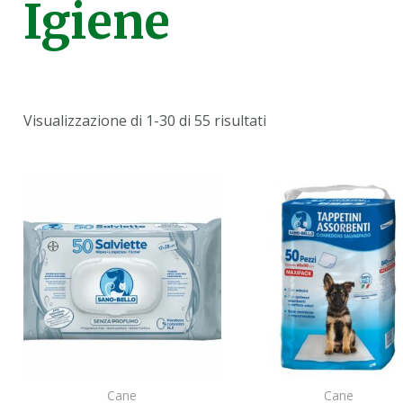
Igiene
Visualizzazione di 1-30 di 55 risultati
Cane
Cane