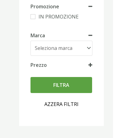
Promozione
IN PROMOZIONE
Marca
Prezzo
FILTRA
AZZERA FILTRI