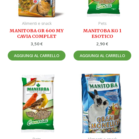
Alimenti e snack
Pets
MANITOBA GR 600 MY
MANITOBA KG 1
CAVIA COMPLET
ESOTICO
3,50
€
2,90
€
AGGIUNGI AL CARRELLO
AGGIUNGI AL CARRELLO