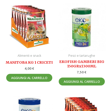
Alimenti e snack
Pesci e tartarughe
EKOFISH GAMBERI BIG
MANITOBA KG 1 CRICETI
150GRx1300ML
4,00
€
7,50
€
AGGIUNGI AL CARRELLO
AGGIUNGI AL CARRELLO