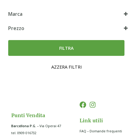
Marca
Prezzo
FILTRA
AZZERA FILTRI
Punti Vendita
Link utili
Barcellona P.G
.
– Via Operai 47
FAQ – Domande frequenti
tel. 0909 016732