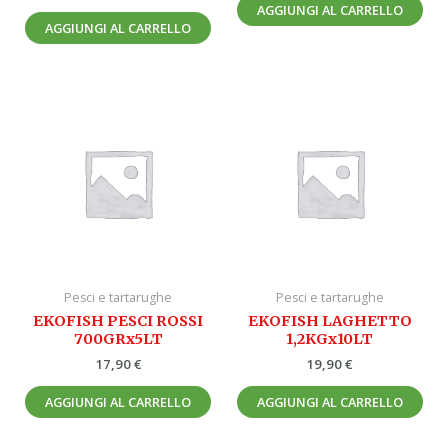
AGGIUNGI AL CARRELLO
AGGIUNGI AL CARRELLO
Pesci e tartarughe
Pesci e tartarughe
EKOFISH PESCI ROSSI
EKOFISH LAGHETTO
700GRx5LT
1,2KGx10LT
17,90
€
19,90
€
AGGIUNGI AL CARRELLO
AGGIUNGI AL CARRELLO