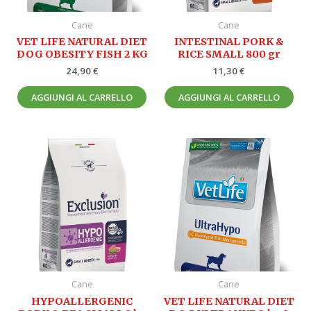
Cane
Cane
VET LIFE NATURAL DIET
INTESTINAL PORK &
DOG OBESITY FISH 2 KG
RICE SMALL 800 gr
24,90
€
11,30
€
AGGIUNGI AL CARRELLO
AGGIUNGI AL CARRELLO
Cane
Cane
HYPOALLERGENIC
VET LIFE NATURAL DIET