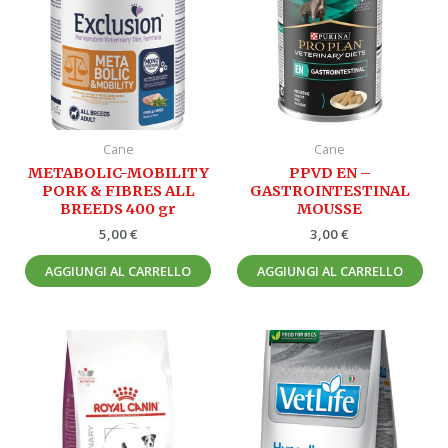
Cane
Cane
METABOLIC-MOBILITY
PPVD EN –
PORK & FIBRES ALL
GASTROINTESTINAL
BREEDS 400 gr
MOUSSE
5,00
€
3,00
€
AGGIUNGI AL CARRELLO
AGGIUNGI AL CARRELLO