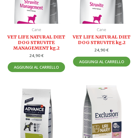
Cane
Cane
VET LIFE NATURAL DIET
VET LIFE NATURAL DIET
DOG STRUVITE
DOG STRUVITE kg.2
MANAGEMENT kg.2
24,90
€
24,90
€
AGGIUNGI AL CARRELLO
AGGIUNGI AL CARRELLO