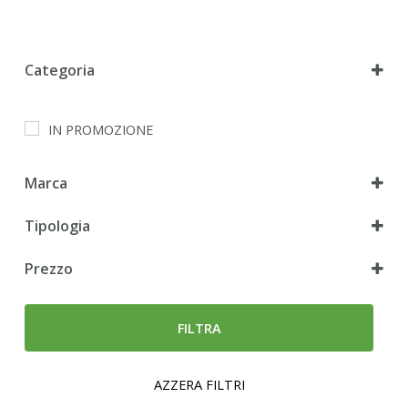
Categoria
Cane
IN PROMOZIONE
Marca
Tipologia
Secco
Prezzo
Umido
FILTRA
AZZERA FILTRI