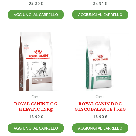
25,80
€
84,91
€
AGGIUNGI AL CARRELLO
AGGIUNGI AL CARRELLO
Cane
Cane
ROYAL CANIN DOG
ROYAL CANIN DOG
HEPATIC 1.5Kg
GLYCOBALANCE 1.5KG
18,90
€
18,90
€
AGGIUNGI AL CARRELLO
AGGIUNGI AL CARRELLO