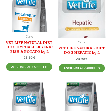
Cane
Cane
VET LIFE NATURAL DIET
DOG HYPOALLERGENIC
VET LIFE NATURAL DIET
FISH & POTATO kg.2
DOG HEPATIC kg.2
25,90
€
24,90
€
AGGIUNGI AL CARRELLO
AGGIUNGI AL CARRELLO