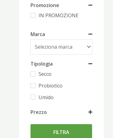
Promozione
IN PROMOZIONE
Marca
Tipologia
Secco
Probiotico
Umido
Prezzo
FILTRA