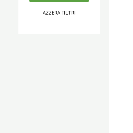
AZZERA FILTRI