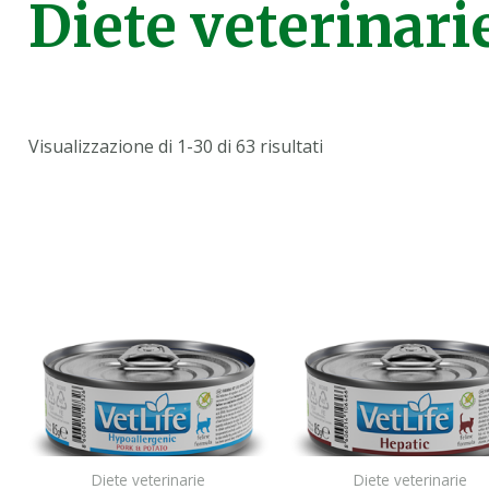
Diete veterinari
Visualizzazione di 1-30 di 63 risultati
Diete veterinarie
Diete veterinarie