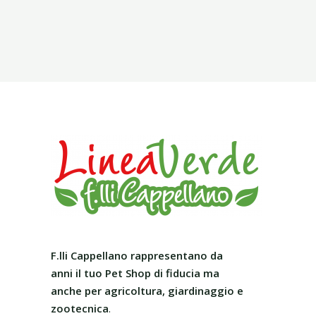
F.lli Cappellano rappresentano da
anni il tuo Pet Shop
di fiducia ma
anche per agricoltura, giardinaggio e
zootecnica
.