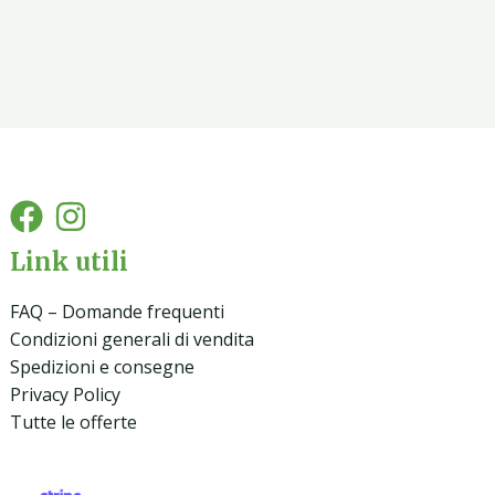
Link utili
FAQ – Domande frequenti
Condizioni generali di vendita
Spedizioni e consegne
Privacy Policy
Tutte le offerte