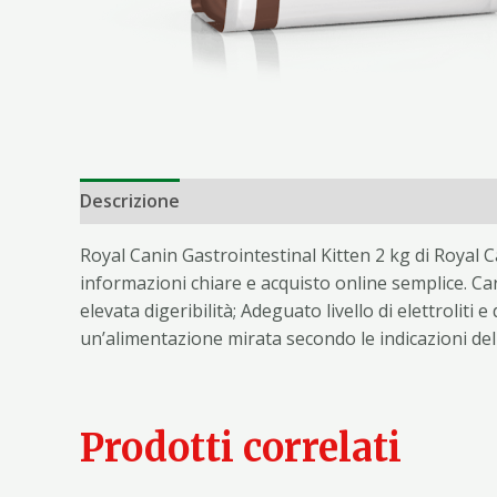
Descrizione
Informazioni aggiuntive
Royal Canin Gastrointestinal Kitten 2 kg di Royal C
informazioni chiare e acquisto online semplice. Cara
elevata digeribilità; Adeguato livello di elettroliti
un’alimentazione mirata secondo le indicazioni del
Prodotti correlati