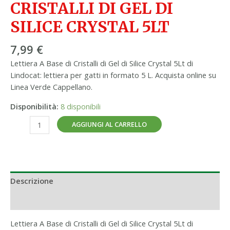
CRISTALLI DI GEL DI
SILICE CRYSTAL 5LT
7,99
€
Lettiera A Base di Cristalli di Gel di Silice Crystal 5Lt di
Lindocat: lettiera per gatti in formato 5 L. Acquista online su
Linea Verde Cappellano.
Disponibilità:
8 disponibili
AGGIUNGI AL CARRELLO
Descrizione
Informazioni aggiuntive
Lettiera A Base di Cristalli di Gel di Silice Crystal 5Lt di