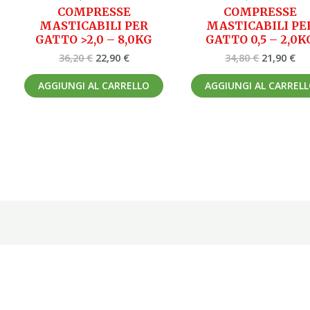
COMPRESSE
COMPRESSE
MASTICABILI PER
MASTICABILI PE
GATTO >2,0 – 8,0KG
GATTO 0,5 – 2,0K
36,20
€
22,90
€
34,80
€
21,90
€
AGGIUNGI AL CARRELLO
AGGIUNGI AL CARREL