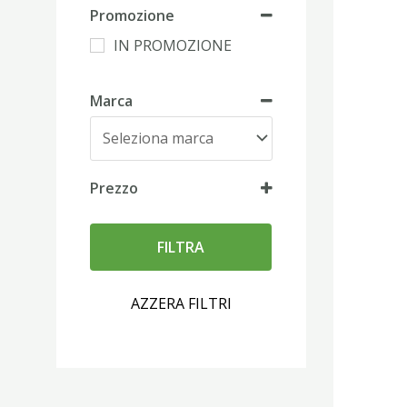
Promozione
IN PROMOZIONE
Marca
Prezzo
FILTRA
AZZERA FILTRI