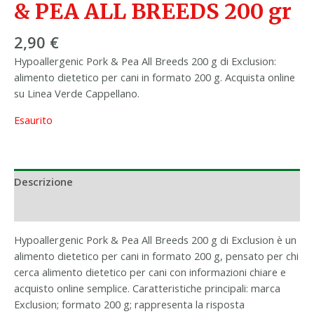
& PEA ALL BREEDS 200 gr
2,90
€
Hypoallergenic Pork & Pea All Breeds 200 g di Exclusion:
alimento dietetico per cani in formato 200 g. Acquista online
su Linea Verde Cappellano.
Esaurito
Descrizione
Informazioni aggiuntive
Hypoallergenic Pork & Pea All Breeds 200 g di Exclusion è un
alimento dietetico per cani in formato 200 g, pensato per chi
cerca alimento dietetico per cani con informazioni chiare e
acquisto online semplice. Caratteristiche principali: marca
Exclusion; formato 200 g; rappresenta la risposta