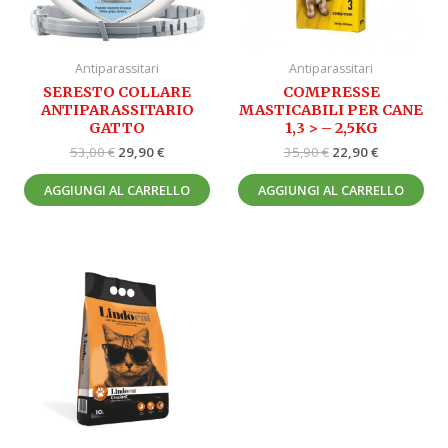
Antiparassitari
Antiparassitari
SERESTO COLLARE
COMPRESSE
ANTIPARASSITARIO
MASTICABILI PER CANE
GATTO
1,3 > – 2,5KG
53,00
€
29,90
€
35,90
€
22,90
€
AGGIUNGI AL CARRELLO
AGGIUNGI AL CARRELLO