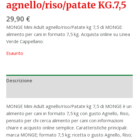
agnello/riso/patate KG.7,5
29,90
€
MONGE Mini Adult agnello/riso/Patate kg 7,5 di MONGE:
alimento per cani in formato 7,5 kg. Acquista online su Linea
Verde Cappellano.
Esaurito
Descrizione
Informazioni aggiuntive
MONGE Mini Adult agnello/riso/Patate kg 7,5 di MONGE è un
alimento per cani in formato 7,5 kg con gusto Agnello, Riso,
pensato per chi cerca alimento per cani con informazioni
chiare e acquisto online semplice. Caratteristiche principali:
marca MONGE; formato 7,5 kg; ricetta o gusto Agnello, Riso;