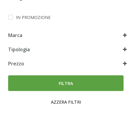
Gatto
IN PROMOZIONE
Marca
Tipologia
Umido
Prezzo
FILTRA
AZZERA FILTRI