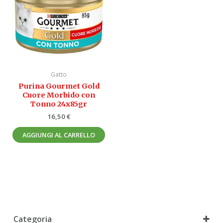
Gatto
Purina Gourmet Gold
Cuore Morbido con
Tonno 24x85gr
16,50
€
AGGIUNGI AL CARRELLO
Categoria