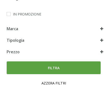
Gatto
IN PROMOZIONE
Marca
Tipologia
Umido
Prezzo
FILTRA
AZZERA FILTRI