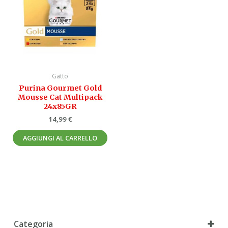
Gatto
Purina Gourmet Gold
Mousse Cat Multipack
24x85GR
14,99
€
AGGIUNGI AL CARRELLO
Categoria