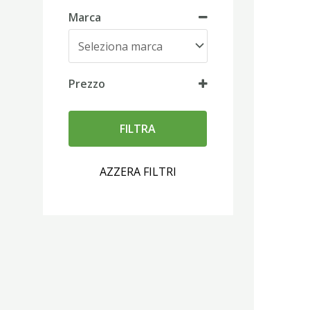
Marca
Prezzo
FILTRA
AZZERA FILTRI