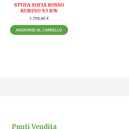
STUFA SOFIA ROSSO
RUBINO 9.5 KW
1.759,00
€
AGGIUNGI AL CARRELLO
Punti Vendita