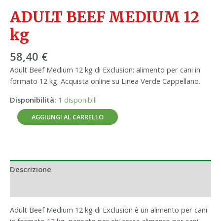
ADULT BEEF MEDIUM 12
kg
58,40
€
Adult Beef Medium 12 kg di Exclusion: alimento per cani in
formato 12 kg. Acquista online su Linea Verde Cappellano.
Disponibilità:
1 disponibili
AGGIUNGI AL CARRELLO
Descrizione
Informazioni aggiuntive
Adult Beef Medium 12 kg di Exclusion è un alimento per cani