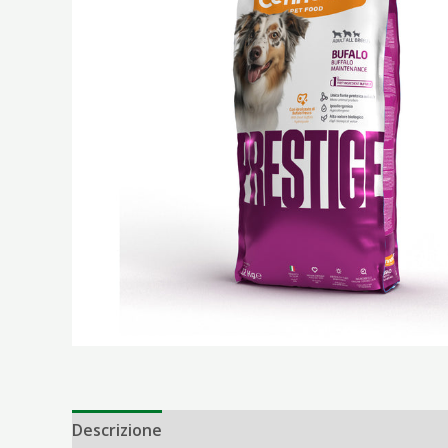
Descrizione
Informazioni aggiuntive