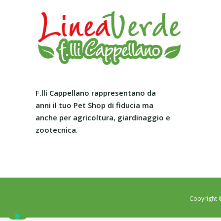
F.lli Cappellano rappresentano da
anni il tuo Pet Shop
di fiducia ma
anche per agricoltura, giardinaggio e
zootecnica
.
Copyright 