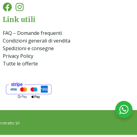
Link utili
FAQ – Domande frequenti
Condizioni generali di vendita
Spedizioni e consegne
Privacy Policy
Tutte le offerte
rotratto Srl