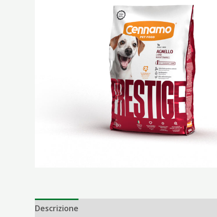
Descrizione
Informazioni aggiuntive