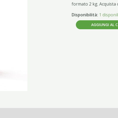
quantità
formato 2 kg. Acquista 
Disponibilità:
1 disponib
AGGIUNGI AL 