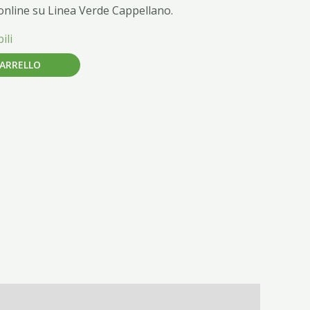
online su Linea Verde Cappellano.
ili
CARRELLO