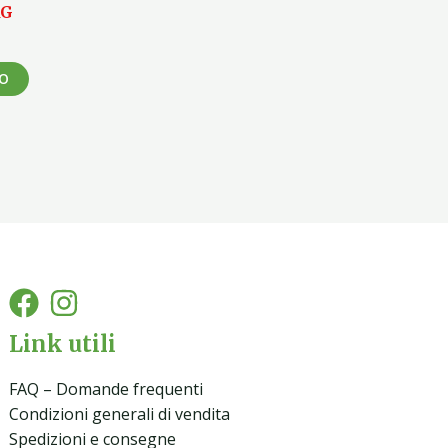
KG
LO
Link utili
FAQ – Domande frequenti
Condizioni generali di vendita
Spedizioni e consegne