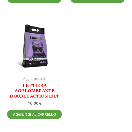
Agglomeranti
LETTIERA
AGGLOMERANTE
DOUBLE ACTION 10LT
10,00
€
AGGIUNGI AL CARRELLO