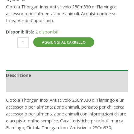
Ciotola Thorgan Inox Antiscivolo 25Cm330 di Flamingo:
accessorio per alimentazione animali. Acquista online su
Linea Verde Cappellano.
Disponibilità:
2 disponibili
AGGIUNGI AL CARRELLO
Descrizione
Informazioni aggiuntive
Ciotola Thorgan Inox Antiscivolo 25Cm330 di Flamingo è un
accessorio per alimentazione animali, pensato per chi cerca
accessorio per alimentazione animali con informazioni chiare
e acquisto online semplice. Caratteristiche principali: marca
Flamingo; Ciotola Thorgan Inox Antiscivolo 25Cm330;