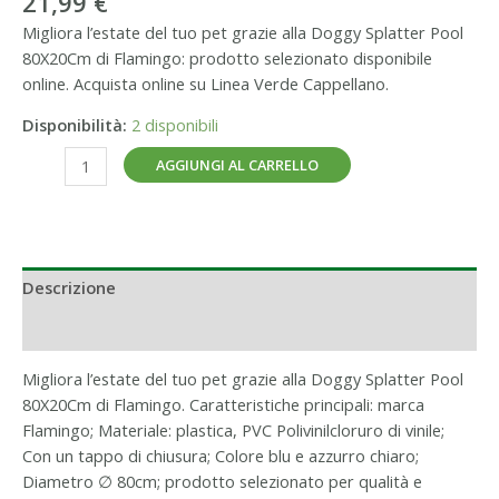
21,99
€
Migliora l’estate del tuo pet grazie alla Doggy Splatter Pool
80X20Cm di Flamingo: prodotto selezionato disponibile
online. Acquista online su Linea Verde Cappellano.
Disponibilità:
2 disponibili
AGGIUNGI AL CARRELLO
Descrizione
Informazioni aggiuntive
Migliora l’estate del tuo pet grazie alla Doggy Splatter Pool
80X20Cm di Flamingo. Caratteristiche principali: marca
Flamingo; Materiale: plastica, PVC Polivinilcloruro di vinile;
Con un tappo di chiusura; Colore blu e azzurro chiaro;
Diametro ∅ 80cm; prodotto selezionato per qualità e