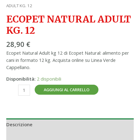
ADULT KG. 12
ECOPET NATURAL ADULT
KG. 12
28,90
€
Ecopet Natural Adult kg 12 di Ecopet Natural: alimento per
cani in formato 12 kg. Acquista online su Linea Verde
Cappellano.
Disponibilità:
2 disponibili
AGGIUNGI AL CARRELLO
Descrizione
Informazioni aggiuntive