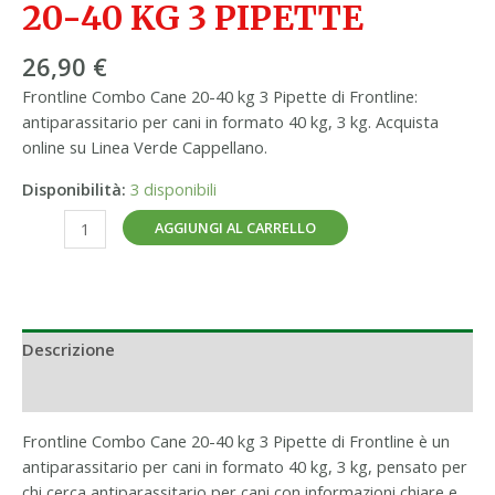
20-40 KG 3 PIPETTE
26,90
€
Frontline Combo Cane 20-40 kg 3 Pipette di Frontline:
antiparassitario per cani in formato 40 kg, 3 kg. Acquista
online su Linea Verde Cappellano.
Disponibilità:
3 disponibili
AGGIUNGI AL CARRELLO
Descrizione
Informazioni aggiuntive
Frontline Combo Cane 20-40 kg 3 Pipette di Frontline è un
antiparassitario per cani in formato 40 kg, 3 kg, pensato per
chi cerca antiparassitario per cani con informazioni chiare e