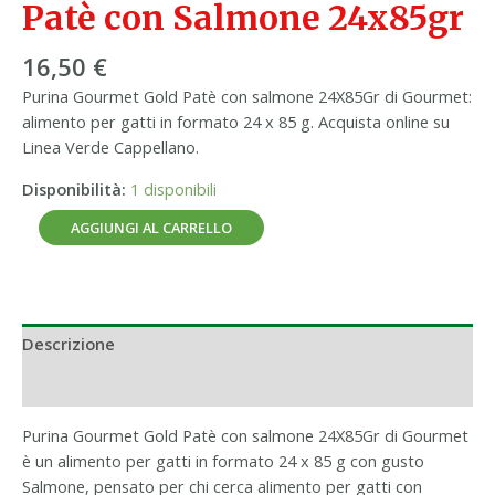
Patè con Salmone 24x85gr
16,50
€
Purina Gourmet Gold Patè con salmone 24X85Gr di Gourmet:
alimento per gatti in formato 24 x 85 g. Acquista online su
Linea Verde Cappellano.
Disponibilità:
1 disponibili
AGGIUNGI AL CARRELLO
Descrizione
Informazioni aggiuntive
Purina Gourmet Gold Patè con salmone 24X85Gr di Gourmet
è un alimento per gatti in formato 24 x 85 g con gusto
Salmone, pensato per chi cerca alimento per gatti con