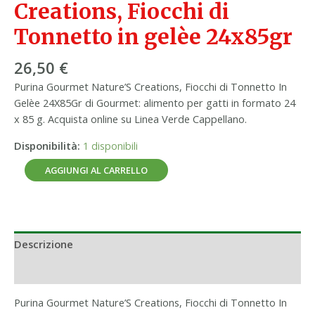
Creations, Fiocchi di
Tonnetto in gelèe 24x85gr
26,50
€
Purina Gourmet Nature’S Creations, Fiocchi di Tonnetto In
Gelèe 24X85Gr di Gourmet: alimento per gatti in formato 24
x 85 g. Acquista online su Linea Verde Cappellano.
Disponibilità:
1 disponibili
AGGIUNGI AL CARRELLO
Descrizione
Informazioni aggiuntive
Purina Gourmet Nature’S Creations, Fiocchi di Tonnetto In