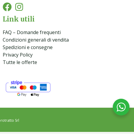
Link utili
FAQ – Domande frequenti
Condizioni generali di vendita
Spedizioni e consegne
Privacy Policy
Tutte le offerte
rotratto Srl