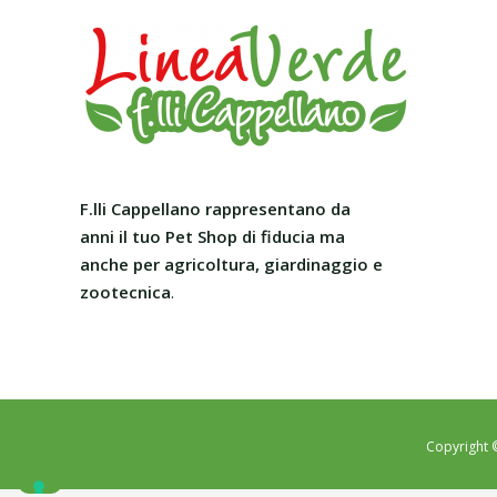
F.lli Cappellano rappresentano da
anni il tuo Pet Shop
di fiducia ma
anche per agricoltura, giardinaggio e
zootecnica
.
Copyright 