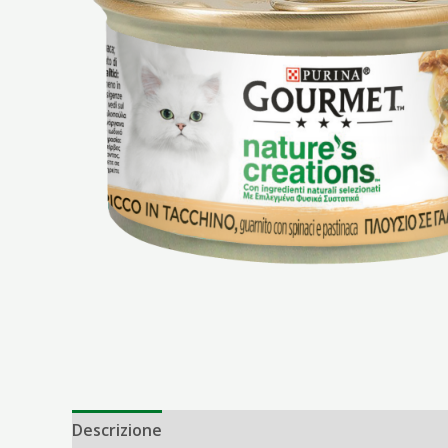
Descrizione
Informazioni aggiuntive