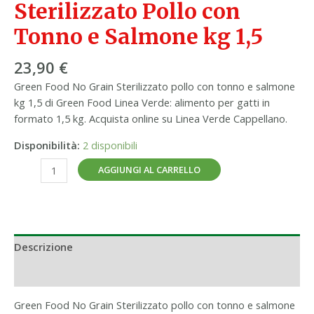
Sterilizzato Pollo con
Tonno e Salmone kg 1,5
23,90
€
Green Food No Grain Sterilizzato pollo con tonno e salmone
kg 1,5 di Green Food Linea Verde: alimento per gatti in
formato 1,5 kg. Acquista online su Linea Verde Cappellano.
Disponibilità:
2 disponibili
AGGIUNGI AL CARRELLO
Descrizione
Informazioni aggiuntive
Green Food No Grain Sterilizzato pollo con tonno e salmone