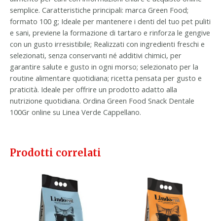
semplice. Caratteristiche principali: marca Green Food;
formato 100 g; Ideale per mantenere i denti del tuo pet puliti
e sani, previene la formazione di tartaro e rinforza le gengive
con un gusto irresistibile; Realizzati con ingredienti freschi e
selezionati, senza conservanti né additivi chimici, per
garantire salute e gusto in ogni morso; selezionato per la
routine alimentare quotidiana; ricetta pensata per gusto e
praticità. Ideale per offrire un prodotto adatto alla
nutrizione quotidiana. Ordina Green Food Snack Dentale
100Gr online su Linea Verde Cappellano.
Prodotti correlati