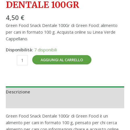
DENTALE 100GR
4,50
€
Green Food Snack Dentale 100Gr di Green Food: alimento
per cani in formato 100 g. Acquista online su Linea Verde
Cappellano.
Disponibilità:
7 disponibili
AGGIUNGI AL CARRELLO
Descrizione
Informazioni aggiuntive
Green Food Snack Dentale 100Gr di Green Food è un
alimento per cani in formato 100 g, pensato per chi cerca
alimento per cani con informazioni chiare e acquisto online