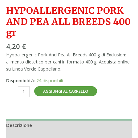
HYPOALLERGENIC PORK
AND PEA ALL BREEDS 400
gr
4,20
€
Hypoallergenic Pork And Pea All Breeds 400 g di Exclusion:
alimento dietetico per cani in formato 400 g. Acquista online
su Linea Verde Cappellano.
Disponibilità:
24 disponibili
AGGIUNGI AL CARRELLO
Descrizione
Informazioni aggiuntive