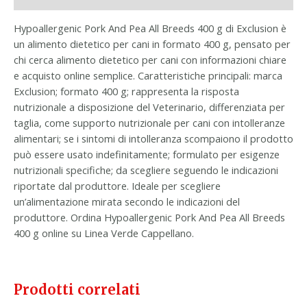
Hypoallergenic Pork And Pea All Breeds 400 g di Exclusion è
un alimento dietetico per cani in formato 400 g, pensato per
chi cerca alimento dietetico per cani con informazioni chiare
e acquisto online semplice. Caratteristiche principali: marca
Exclusion; formato 400 g; rappresenta la risposta
nutrizionale a disposizione del Veterinario, differenziata per
taglia, come supporto nutrizionale per cani con intolleranze
alimentari; se i sintomi di intolleranza scompaiono il prodotto
può essere usato indefinitamente; formulato per esigenze
nutrizionali specifiche; da scegliere seguendo le indicazioni
riportate dal produttore. Ideale per scegliere
un’alimentazione mirata secondo le indicazioni del
produttore. Ordina Hypoallergenic Pork And Pea All Breeds
400 g online su Linea Verde Cappellano.
Prodotti correlati