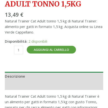
ADULT TONNO 1,5KG
13,49
€
Natural Trainer Cat Adult tonno 1,5 kg di Natural Trainer:
alimento per gatti in formato 1,5 kg. Acquista online su Linea
Verde Cappellano.
Disponibilità:
2 disponibili
AGGIUNGI AL CARRELLO
Descrizione
Informazioni aggiuntive
Natural Trainer Cat Adult tonno 1,5 kg di Natural Trainer è
un alimento per gatti in formato 1,5 kg con gusto Tonno,
pensato per chi cerca alimento per gatti con informazioni