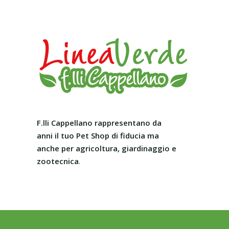
F.lli Cappellano rappresentano da
anni il tuo Pet Shop
di fiducia ma
anche per agricoltura, giardinaggio e
zootecnica
.