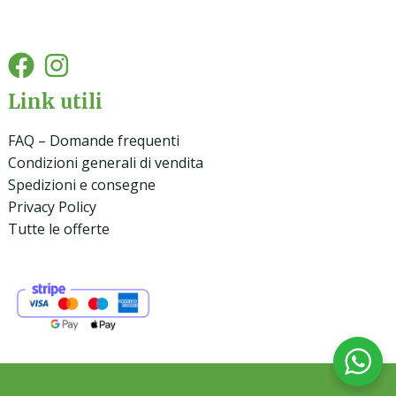
Link utili
FAQ – Domande frequenti
Condizioni generali di vendita
Spedizioni e consegne
Privacy Policy
Tutte le offerte