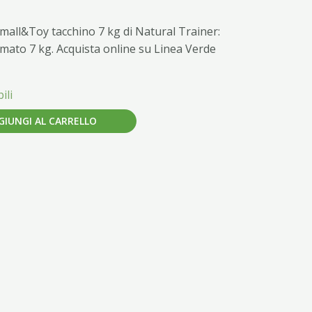
mall&Toy tacchino 7 kg di Natural Trainer:
rmato 7 kg. Acquista online su Linea Verde
ili
GIUNGI AL CARRELLO