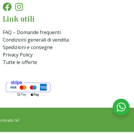
Link utili
FAQ – Domande frequenti
Condizioni generali di vendita
Spedizioni e consegne
Privacy Policy
Tutte le offerte
rotratto Srl