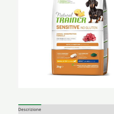
Descrizione
Informazioni aggiuntive