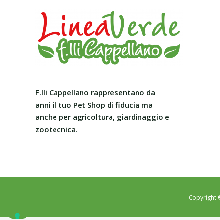
F.lli Cappellano rappresentano da
anni il tuo Pet Shop
di fiducia ma
anche per agricoltura, giardinaggio e
zootecnica
.
Copyright 