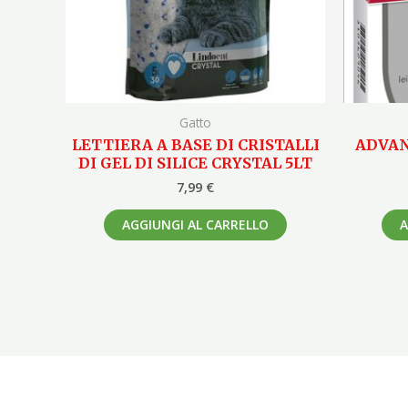
Gatto
LETTIERA A BASE DI CRISTALLI
ADVAN
DI GEL DI SILICE CRYSTAL 5LT
7,99
€
AGGIUNGI AL CARRELLO
A