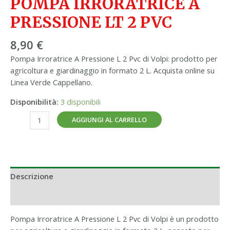
POMPA IRRORATRICE A
PRESSIONE LT 2 PVC
8,90
€
Pompa Irroratrice A Pressione L 2 Pvc di Volpi: prodotto per
agricoltura e giardinaggio in formato 2 L. Acquista online su
Linea Verde Cappellano.
Disponibilità:
3 disponibili
AGGIUNGI AL CARRELLO
Descrizione
Informazioni aggiuntive
Pompa Irroratrice A Pressione L 2 Pvc di Volpi è un prodotto