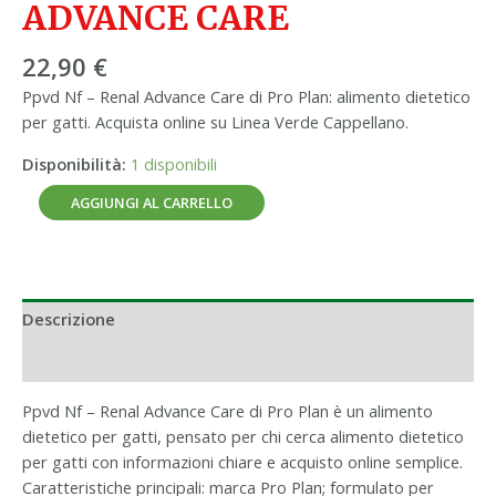
ADVANCE CARE
22,90
€
Ppvd Nf – Renal Advance Care di Pro Plan: alimento dietetico
per gatti. Acquista online su Linea Verde Cappellano.
Disponibilità:
1 disponibili
AGGIUNGI AL CARRELLO
Descrizione
Informazioni aggiuntive
Ppvd Nf – Renal Advance Care di Pro Plan è un alimento
dietetico per gatti, pensato per chi cerca alimento dietetico
per gatti con informazioni chiare e acquisto online semplice.
Caratteristiche principali: marca Pro Plan; formulato per