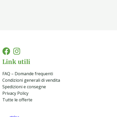
Link utili
FAQ – Domande frequenti
Condizioni generali di vendita
Spedizioni e consegne
Privacy Policy
Tutte le offerte