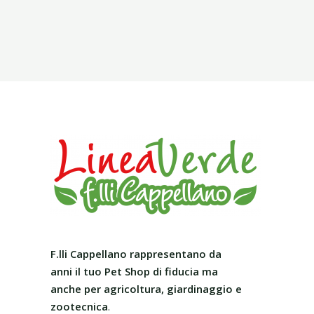
F.lli Cappellano rappresentano da
anni il tuo Pet Shop
di fiducia ma
anche per agricoltura, giardinaggio e
zootecnica
.