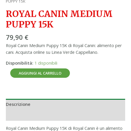
PUPPY 15K
ROYAL CANIN MEDIUM
PUPPY 15K
79,90
€
Royal Canin Medium Puppy 15K di Royal Canin: alimento per
cani. Acquista online su Linea Verde Cappellano.
Disponibilità:
1 disponibili
AGGIUNGI AL CARRELLO
Descrizione
Informazioni aggiuntive
Royal Canin Medium Puppy 15K di Royal Canin è un alimento