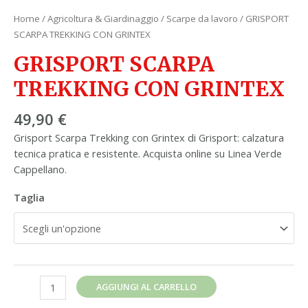
Home
/
Agricoltura & Giardinaggio
/
Scarpe da lavoro
/ GRISPORT
SCARPA TREKKING CON GRINTEX
GRISPORT SCARPA
TREKKING CON GRINTEX
49,90
€
Grisport Scarpa Trekking con Grintex di Grisport: calzatura
tecnica pratica e resistente. Acquista online su Linea Verde
Cappellano.
Taglia
AGGIUNGI AL CARRELLO