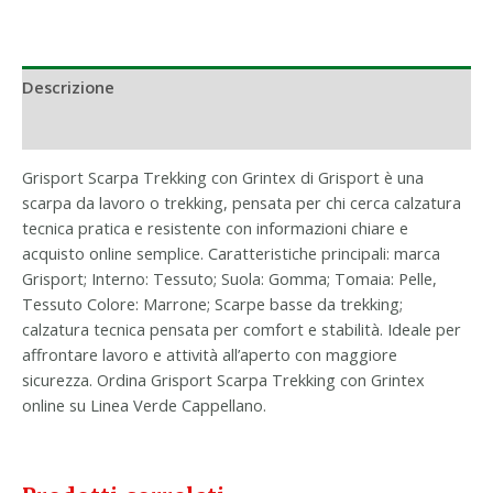
Descrizione
Informazioni aggiuntive
Grisport Scarpa Trekking con Grintex di Grisport è una
scarpa da lavoro o trekking, pensata per chi cerca calzatura
tecnica pratica e resistente con informazioni chiare e
acquisto online semplice. Caratteristiche principali: marca
Grisport; Interno: Tessuto; Suola: Gomma; Tomaia: Pelle,
Tessuto Colore: Marrone; Scarpe basse da trekking;
calzatura tecnica pensata per comfort e stabilità. Ideale per
affrontare lavoro e attività all’aperto con maggiore
sicurezza. Ordina Grisport Scarpa Trekking con Grintex
online su Linea Verde Cappellano.