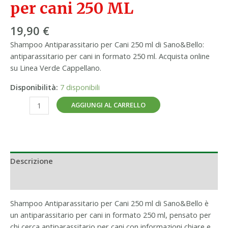
per cani 250 ML
19,90
€
Shampoo Antiparassitario per Cani 250 ml di Sano&Bello:
antiparassitario per cani in formato 250 ml. Acquista online
su Linea Verde Cappellano.
Disponibilità:
7 disponibili
AGGIUNGI AL CARRELLO
Descrizione
Informazioni aggiuntive
Shampoo Antiparassitario per Cani 250 ml di Sano&Bello è
un antiparassitario per cani in formato 250 ml, pensato per
chi cerca antiparassitario per cani con informazioni chiare e