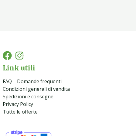
Link utili
FAQ – Domande frequenti
Condizioni generali di vendita
Spedizioni e consegne
Privacy Policy
Tutte le offerte