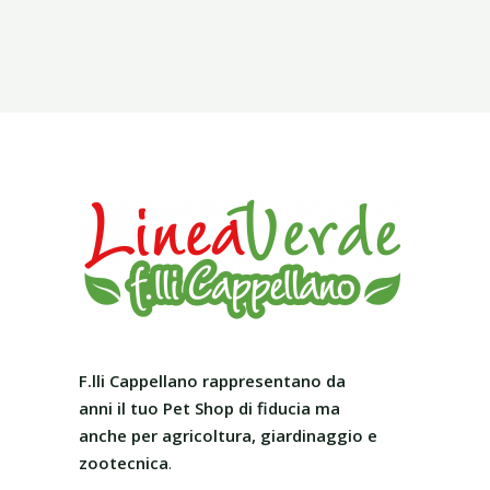
F.lli Cappellano rappresentano da
anni il tuo Pet Shop
di fiducia ma
anche per agricoltura, giardinaggio e
zootecnica
.