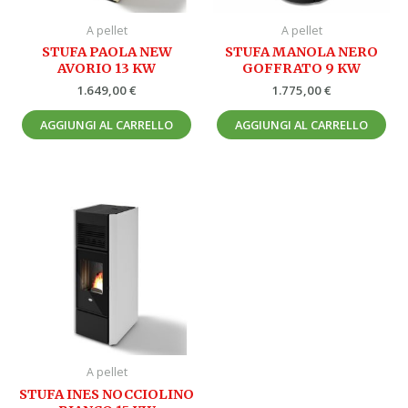
A pellet
A pellet
STUFA PAOLA NEW
STUFA MANOLA NERO
AVORIO 13 KW
GOFFRATO 9 KW
1.649,00
€
1.775,00
€
AGGIUNGI AL CARRELLO
AGGIUNGI AL CARRELLO
A pellet
STUFA INES NOCCIOLINO