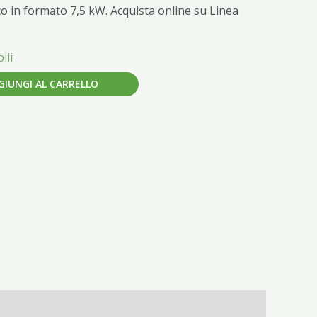
o in formato 7,5 kW. Acquista online su Linea
ili
GIUNGI AL CARRELLO