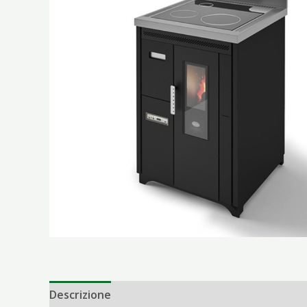
Descrizione
Informazioni aggiuntive