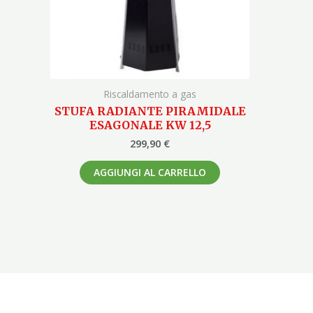
Riscaldamento a gas
STUFA RADIANTE PIRAMIDALE
ESAGONALE KW 12,5
299,90
€
AGGIUNGI AL CARRELLO