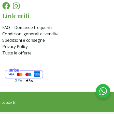
Link utili
FAQ – Domande frequenti
Condizioni generali di vendita
Spedizioni e consegne
Privacy Policy
Tutte le offerte
rotratto Srl