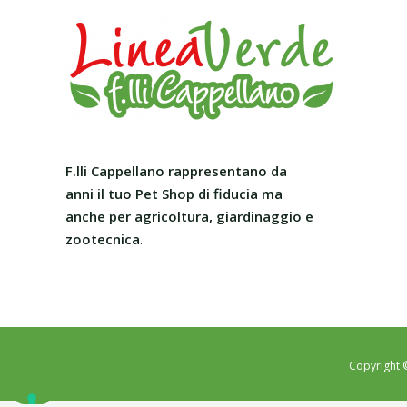
F.lli Cappellano rappresentano da
anni il tuo Pet Shop
di fiducia ma
anche per agricoltura, giardinaggio e
zootecnica
.
Copyright 