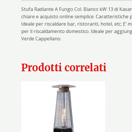
Stufa Radiante A Fungo Col. Bianco kW 13 di Kasar
chiare e acquisto online semplice. Caratteristiche 
Ideale per riscaldare bar, ristoranti, hotel, etc; 
per il riscaldamento domestico. Ideale per aggiung
Verde Cappellano.
Prodotti correlati