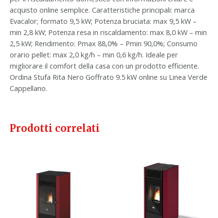
acquisto online semplice. Caratteristiche principali: marca
Evacalor; formato 9,5 kW; Potenza bruciata: max 9,5 kW –
min 2,8 kW; Potenza resa in riscaldamento: max 8,0 kW – min
2,5 kW; Rendimento: Pmax 88,0% – Pmin 90,0%; Consumo
orario pellet: max 2,0 kg/h – min 0,6 kg/h. Ideale per
migliorare il comfort della casa con un prodotto efficiente.
Ordina Stufa Rita Nero Goffrato 9.5 kW online su Linea Verde
Cappellano.
Prodotti correlati