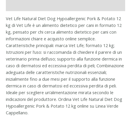
Informazioni aggiuntive
Vet Life Natural Diet Dog Hypoallergenic Pork & Potato 12
kg di Vet Life è un alimento dietetico per cani in formato 12
kg, pensato per chi cerca alimento dietetico per cani con
informazioni chiare e acquisto online semplice.
Caratteristiche principali: marca Vet Life; formato 12 kg;
Istruzioni per l’uso: si raccomanda di chiedere il parere di un
veterinario prima dell’uso; supporto alla funzione dermica in
caso di dermatosi ed eccessiva perdita di peli; Combinazione
adeguata delle caratteristiche nutrizionali essenziali;
inizialmente fino a due mesi per il supporto alla funzione
dermica in caso di dermatosi ed eccessiva perdita di peli.
Ideale per scegliere un’alimentazione mirata secondo le
indicazioni del produttore. Ordina Vet Life Natural Diet Dog
Hypoallergenic Pork & Potato 12 kg online su Linea Verde
Cappellano.