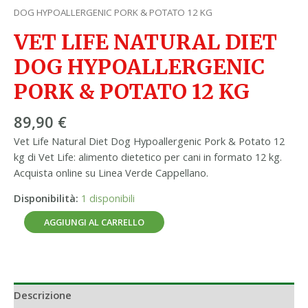
DOG HYPOALLERGENIC PORK & POTATO 12 KG
VET LIFE NATURAL DIET
DOG HYPOALLERGENIC
PORK & POTATO 12 KG
89,90
€
Vet Life Natural Diet Dog Hypoallergenic Pork & Potato 12
kg di Vet Life: alimento dietetico per cani in formato 12 kg.
Acquista online su Linea Verde Cappellano.
Disponibilità:
1 disponibili
AGGIUNGI AL CARRELLO
Descrizione