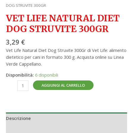
DOG STRUVITE 300GR
VET LIFE NATURAL DIET
DOG STRUVITE 300GR
3,29
€
Vet Life Natural Diet Dog Struvite 300Gr di Vet Life: alimento
dietetico per cani in formato 300 g. Acquista online su Linea
Verde Cappellano.
Disponibilità:
6 disponibili
AGGIUNGI AL CARRELLO
Descrizione
Informazioni aggiuntive