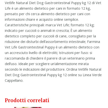
Vetlife Natural Diet Dog Gastrointestinal Puppy kg 12 di Vet
Life è un alimento dietetico per cani in formato 12 kg,
pensato per chi cerca alimento dietetico per cani con
informazioni chiare e acquisto online semplice.
Caratteristiche principali: marca Vet Life; formato 12 kg;
indicato per cuccioli o animali in crescita; È un alimento
dietetico completo per cuccioli di cane, consigliato per la
riduzione dei disturbi dell’assorbimento intestinale; Farmina
Vet Life Gastrointestinal Puppy è un alimento dietetico con
un accresciuto livello di elettroliti; Istruzioni per l’uso: si
raccomanda di chiedere il parere di un veterinario prima
dell’uso. Ideale per scegliere un’alimentazione mirata
secondo le indicazioni del produttore. Ordina Vetlife Natural
Diet Dog Gastrointestinal Puppy kg 12 online su Linea Verde
Cappellano.
Prodotti correlati