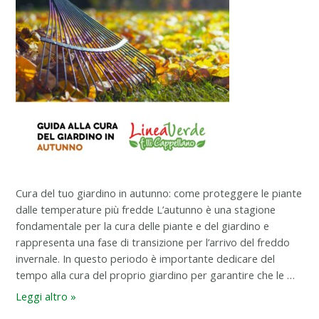
temperature
più
fredde
Cura del tuo giardino in autunno: come proteggere le piante
dalle temperature più fredde L’autunno è una stagione
fondamentale per la cura delle piante e del giardino e
rappresenta una fase di transizione per l’arrivo del freddo
invernale. In questo periodo è importante dedicare del
tempo alla cura del proprio giardino per garantire che le …
Leggi altro »