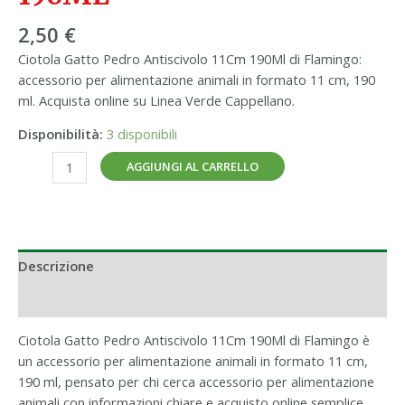
2,50
€
Ciotola Gatto Pedro Antiscivolo 11Cm 190Ml di Flamingo:
accessorio per alimentazione animali in formato 11 cm, 190
ml. Acquista online su Linea Verde Cappellano.
Disponibilità:
3 disponibili
AGGIUNGI AL CARRELLO
Descrizione
Informazioni aggiuntive
Ciotola Gatto Pedro Antiscivolo 11Cm 190Ml di Flamingo è
un accessorio per alimentazione animali in formato 11 cm,
190 ml, pensato per chi cerca accessorio per alimentazione
animali con informazioni chiare e acquisto online semplice.